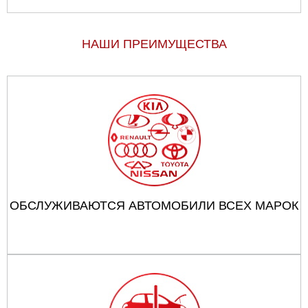
НАШИ ПРЕИМУЩЕСТВА
ОБСЛУЖИВАЮТСЯ АВТОМОБИЛИ ВСЕХ МАРОК