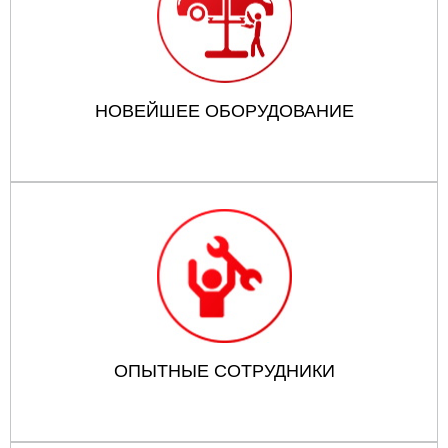
НОВЕЙШЕЕ ОБОРУДОВАНИЕ
ОПЫТНЫЕ СОТРУДНИКИ