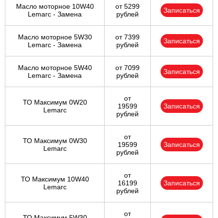
Масло моторное 10W40
от 5299
Записаться
Lemarc - Замена
рублей
Масло моторное 5W30
от 7399
Записаться
Lemarc - Замена
рублей
Масло моторное 5W40
от 7099
Записаться
Lemarc - Замена
рублей
от
ТО Максимум 0W20
19599
Записаться
Lemarc
рублей
от
ТО Максимум 0W30
19599
Записаться
Lemarc
рублей
от
ТО Максимум 10W40
16199
Записаться
Lemarc
рублей
от
ТО Максимум 5W30