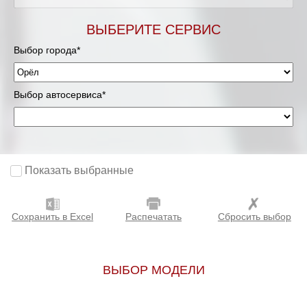
ВЫБЕРИТЕ СЕРВИС
Выбор города*
Выбор автосервиса*
Показать выбранные
Сохранить в Excel
Распечатать
Сбросить выбор
ВЫБОР МОДЕЛИ