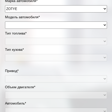
Марка автомобиля*
Модель автомобиля*
Тип топлива*
Тип кузова*
Привод*
Объем двигателя*
Автомобиль*