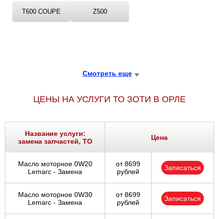
T600 COUPE
Z500
Смотреть еще
ЦЕНЫ НА УСЛУГИ ТО ЗОТИ В ОРЛЕ
Название услуги:
Цена
замена запчастей, ТО
Масло моторное 0W20
от 8699
Записаться
Lemarc - Замена
рублей
Масло моторное 0W30
от 8699
Записаться
Lemarc - Замена
рублей