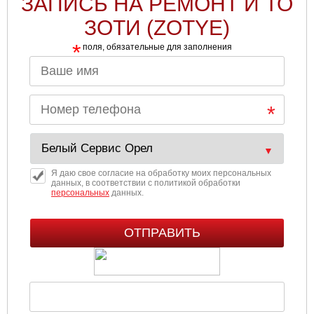
ЗАПИСЬ НА РЕМОНТ И ТО
ЗОТИ (ZOTYE)
*
поля, обязательные для заполнения
Я даю свое согласие на обработку моих персональных
данных, в соответствии с политикой обработки
персональных
данных.