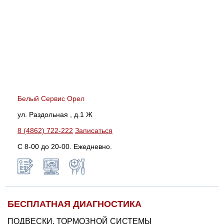
Белый Сервис Орел
ул. Раздольная , д.1 Ж
8 (4862) 722-222
Записаться
С 8-00 до 20-00. Ежедневно.
БЕСПЛАТНАЯ ДИАГНОСТИКА
ПОДВЕСКИ, ТОРМОЗНОЙ СИСТЕМЫ