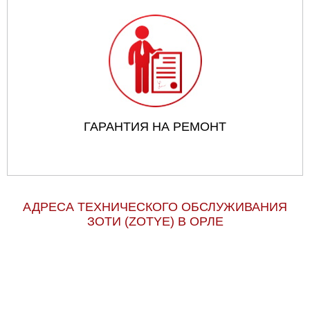
ГАРАНТИЯ НА РЕМОНТ
АДРЕСА ТЕХНИЧЕСКОГО ОБСЛУЖИВАНИЯ
ЗОТИ (ZOTYE) В ОРЛЕ