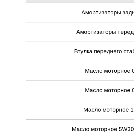
Амортизаторы задн
Амортизаторы передн
Втулка переднего ста
Масло моторное 
Масло моторное 
Масло моторное 1
Масло моторное 5W30