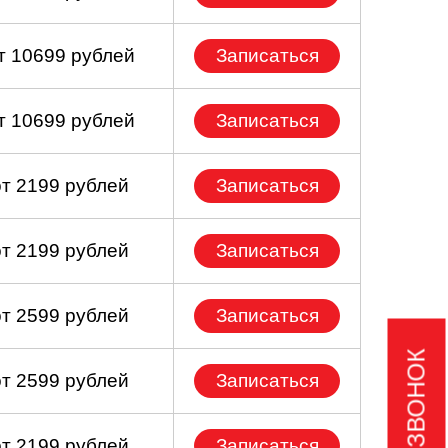
т 10699 рублей
Записаться
т 10699 рублей
Записаться
от 2199 рублей
Записаться
от 2199 рублей
Записаться
от 2599 рублей
Записаться
от 2599 рублей
Записаться
от 2199 рублей
Записаться