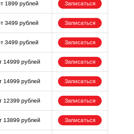
от 1899 рублей
Записаться
от 3499 рублей
Записаться
от 3499 рублей
Записаться
т 14999 рублей
Записаться
т 14999 рублей
Записаться
т 12399 рублей
Записаться
т 13899 рублей
Записаться