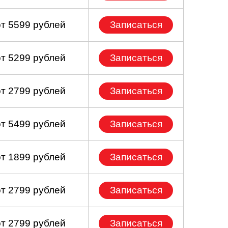
от 5599 рублей
Записаться
от 5299 рублей
Записаться
от 2799 рублей
Записаться
от 5499 рублей
Записаться
от 1899 рублей
Записаться
от 2799 рублей
Записаться
от 2799 рублей
Записаться