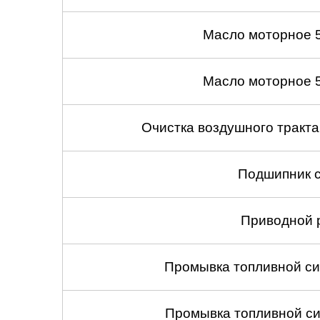
Масло моторное 
Масло моторное 
Очистка воздушного тракт
Подшипник с
Приводной 
Промывка топливной си
Промывка топливной си