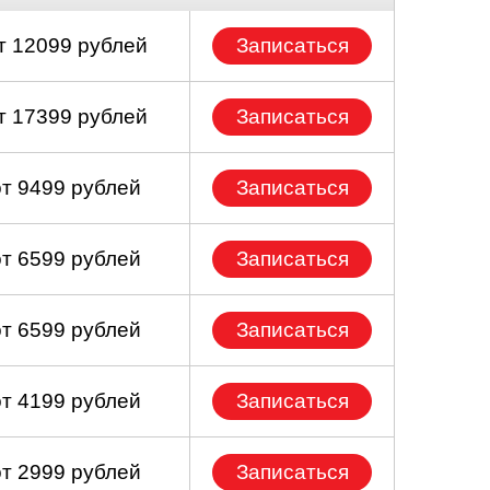
т 12099 рублей
Записаться
т 17399 рублей
Записаться
от 9499 рублей
Записаться
от 6599 рублей
Записаться
от 6599 рублей
Записаться
от 4199 рублей
Записаться
от 2999 рублей
Записаться