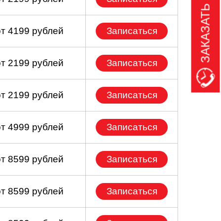
ЗАКАЗАТЬ ЗВОНОК
от 4199 рублей
Записаться
от 2199 рублей
Записаться
от 2199 рублей
Записаться
от 4999 рублей
Записаться
от 8599 рублей
Записаться
от 8599 рублей
Записаться