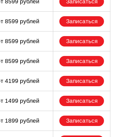
от 8599 рублей
Записаться
от 8599 рублей
Записаться
от 8599 рублей
Записаться
от 8599 рублей
Записаться
от 4199 рублей
Записаться
от 1499 рублей
Записаться
от 1899 рублей
Записаться