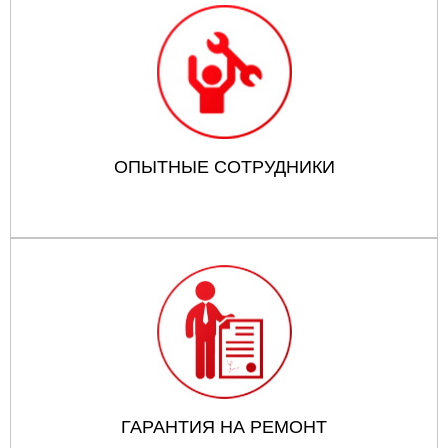
ОПЫТНЫЕ СОТРУДНИКИ
ГАРАНТИЯ НА РЕМОНТ