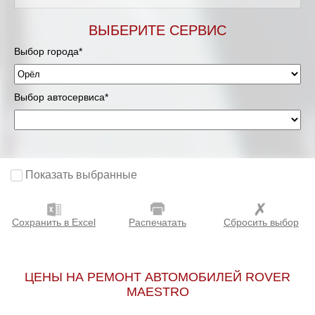
ВЫБЕРИТЕ СЕРВИС
Выбор города*
Выбор автосервиса*
Показать выбранные
Сохранить в Excel
Распечатать
Сбросить выбор
ЦЕНЫ НА РЕМОНТ АВТОМОБИЛЕЙ ROVER
MAESTRO