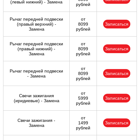
(левый нижний) - Замена
рублей
Рычаг передней подвески
от
(правый верхний) -
8099
Записаться
Замена
рублей
Рычаг передней подвески
от
(правый нижний) -
8099
Записаться
Замена
рублей
от
Рычаг передней подвески
8099
Записаться
- Замена
рублей
от
Свечи зажигания
5999
Записаться
(иридиевые) - Замена
рублей
от
Свечи зажигания -
1499
Записаться
Замена
рублей