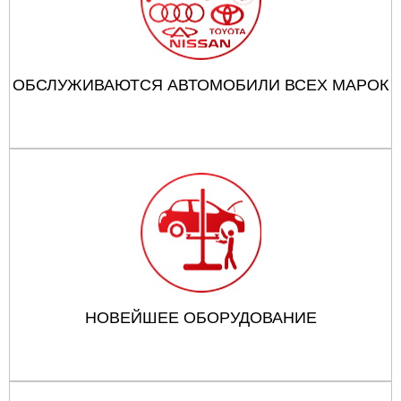
ОБСЛУЖИВАЮТСЯ АВТОМОБИЛИ ВСЕХ МАРОК
НОВЕЙШЕЕ ОБОРУДОВАНИЕ