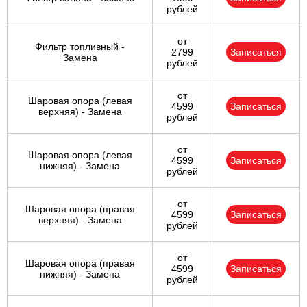
рублей
от
Фильтр топливный -
2799
Записаться
Замена
рублей
от
Шаровая опора (левая
4599
Записаться
верхняя) - Замена
рублей
от
Шаровая опора (левая
4599
Записаться
нижняя) - Замена
рублей
от
Шаровая опора (правая
4599
Записаться
верхняя) - Замена
рублей
от
Шаровая опора (правая
4599
Записаться
нижняя) - Замена
рублей