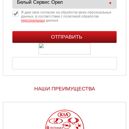
Я даю свое согласие на обработку моих персональных
данных, в соответствии с политикой обработки
персональных
данных.
НАШИ ПРЕИМУЩЕСТВА