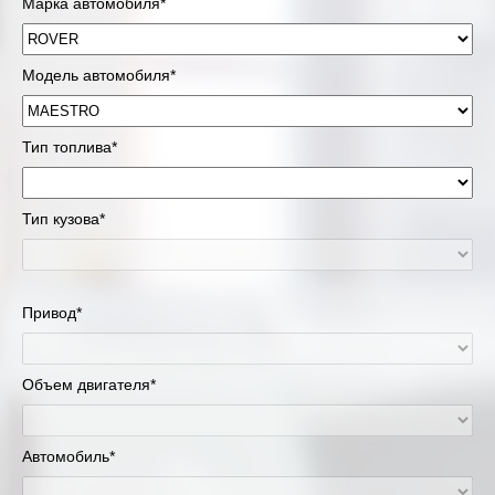
Марка автомобиля*
Модель автомобиля*
Тип топлива*
Тип кузова*
Привод*
Объем двигателя*
Автомобиль*