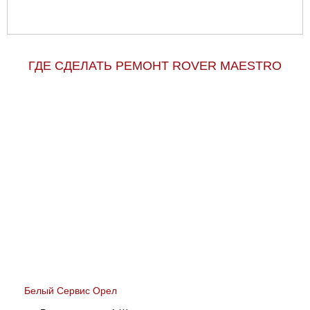
ГДЕ СДЕЛАТЬ РЕМОНТ ROVER MAESTRO
Белый Сервис Орел