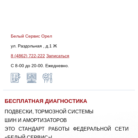
Белый Сервис Орел
ул. Раздольная , д.1 Ж
8 (4862) 722-222
Записаться
С 8-00 до 20-00. Ежедневно.
БЕСПЛАТНАЯ ДИАГНОСТИКА
ПОДВЕСКИ, ТОРМОЗНОЙ СИСТЕМЫ
ШИН И АМОРТИЗАТОРОВ
ЭТО СТАНДАРТ РАБОТЫ ФЕДЕРАЛЬНОЙ СЕТИ
«БЕЛЫЙ СЕРВИС»!