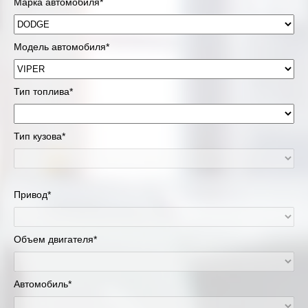
Марка автомобиля*
Модель автомобиля*
Тип топлива*
Тип кузова*
Привод*
Объем двигателя*
Автомобиль*