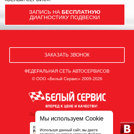
ЗАПИСЬ НА
БЕСПЛАТНУЮ
ДИАГНОСТИКУ ПОДВЕСКИ
ЗАКАЗАТЬ ЗВОНОК
ФЕДЕРАЛЬНАЯ СЕТЬ АВТОСЕРВИСОВ
© ООО «Белый Сервис» 2009-2026
Политика обработки персональных данных
Мы используем Cookie
Используя данный сайт, вы даете