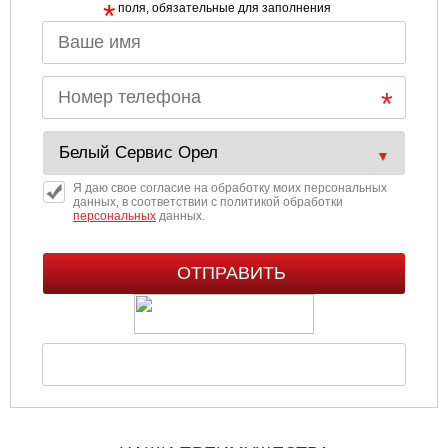
*
поля, обязательные для заполнения
Я даю свое согласие на обработку моих персональных
данных, в соответствии с политикой обработки
персональных
данных.