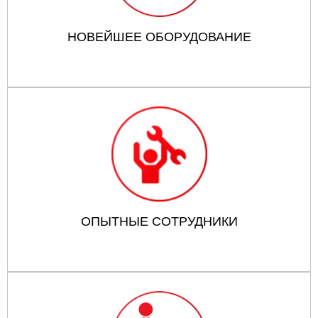
НОВЕЙШЕЕ ОБОРУДОВАНИЕ
ОПЫТНЫЕ СОТРУДНИКИ