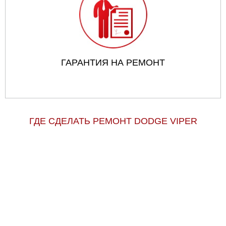
ГАРАНТИЯ НА РЕМОНТ
ГДЕ СДЕЛАТЬ РЕМОНТ DODGE VIPER