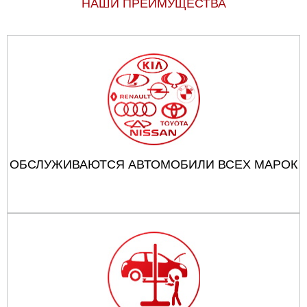
НАШИ ПРЕИМУЩЕСТВА
ОБСЛУЖИВАЮТСЯ АВТОМОБИЛИ ВСЕХ МАРОК