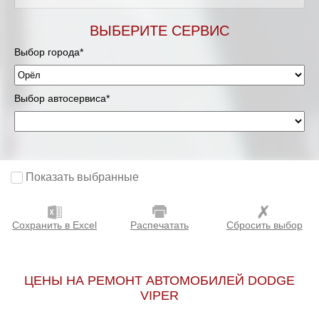
ВЫБЕРИТЕ СЕРВИС
Выбор города*
Выбор автосервиса*
Показать выбранные
Сохранить в Excel
Распечатать
Сбросить выбор
ЦЕНЫ НА РЕМОНТ АВТОМОБИЛЕЙ DODGE
VIPER